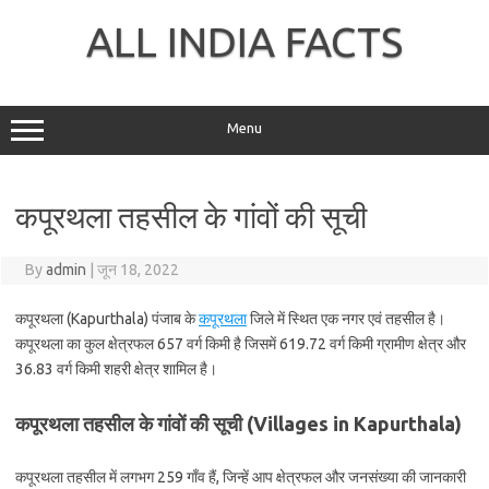
Skip
to
ALL INDIA FACTS
content
Menu
कपूरथला तहसील के गांवों की सूची
By
admin
|
जून 18, 2022
कपूरथला (Kapurthala) पंजाब के
कपूरथला
जिले में स्थित एक नगर एवं तहसील है।
कपूरथला का कुल क्षेत्रफल 657 वर्ग किमी है जिसमें 619.72 वर्ग किमी ग्रामीण क्षेत्र और
36.83 वर्ग किमी शहरी क्षेत्र शामिल है।
कपूरथला तहसील के गांवों की सूची (Villages in Kapurthala)
कपूरथला तहसील में लगभग 259 गाँव हैं, जिन्हें आप क्षेत्रफल और जनसंख्या की जानकारी