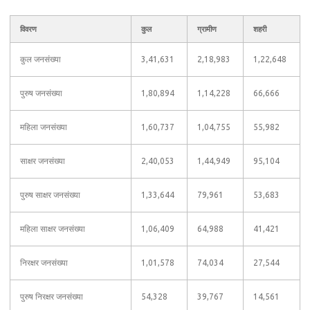
विवरण
कुल
ग्रामीण
शहरी
कुल जनसंख्या
3,41,631
2,18,983
1,22,648
पुरुष जनसंख्या
1,80,894
1,14,228
66,666
महिला जनसंख्या
1,60,737
1,04,755
55,982
साक्षर जनसंख्या
2,40,053
1,44,949
95,104
पुरुष साक्षर जनसंख्या
1,33,644
79,961
53,683
महिला साक्षर जनसंख्या
1,06,409
64,988
41,421
निरक्षर जनसंख्या
1,01,578
74,034
27,544
पुरुष निरक्षर जनसंख्या
54,328
39,767
14,561