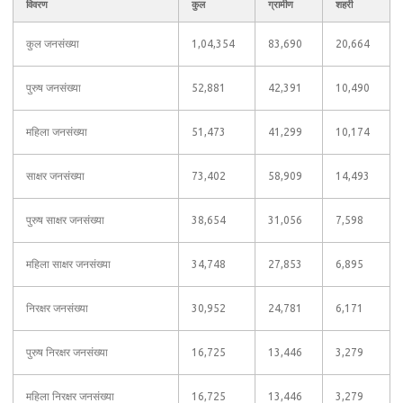
विवरण
कुल
ग्रामीण
शहरी
कुल जनसंख्या
1,04,354
83,690
20,664
पुरुष जनसंख्या
52,881
42,391
10,490
महिला जनसंख्या
51,473
41,299
10,174
साक्षर जनसंख्या
73,402
58,909
14,493
पुरुष साक्षर जनसंख्या
38,654
31,056
7,598
महिला साक्षर जनसंख्या
34,748
27,853
6,895
निरक्षर जनसंख्या
30,952
24,781
6,171
पुरुष निरक्षर जनसंख्या
16,725
13,446
3,279
महिला निरक्षर जनसंख्या
16,725
13,446
3,279