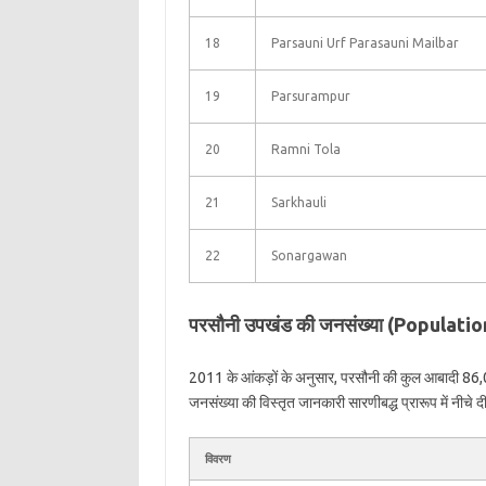
18
Parsauni Urf Parasauni Mailbar
19
Parsurampur
20
Ramni Tola
21
Sarkhauli
22
Sonargawan
परसौनी उपखंड की जनसंख्या (Populati
2011 के आंकड़ों के अनुसार, परसौनी की कुल आबादी 86
जनसंख्या की विस्तृत जानकारी सारणीबद्ध प्रारूप में नीचे दी
विवरण