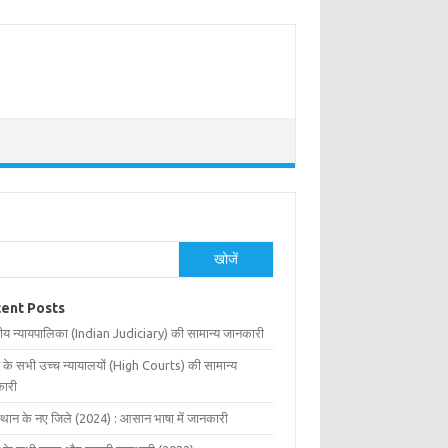
खोजें
ent Posts
ीय न्यायपालिका (Indian Judiciary) की सामान्य जानकारी
 के सभी उच्च न्यायालयों (High Courts) की सामान्य
ारी
्थान के नए जिले (2024) : आसान भाषा में जानकारी