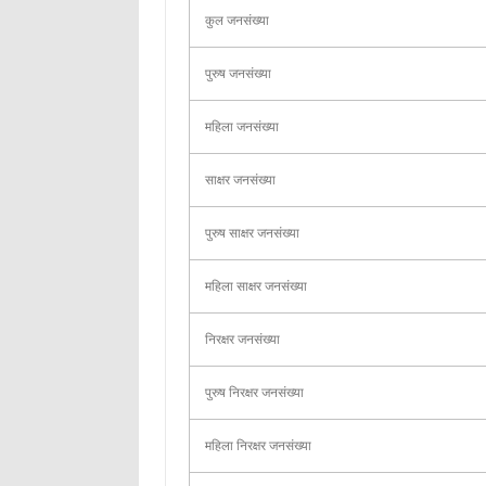
कुल जनसंख्या
पुरुष जनसंख्या
महिला जनसंख्या
साक्षर जनसंख्या
पुरुष साक्षर जनसंख्या
महिला साक्षर जनसंख्या
निरक्षर जनसंख्या
पुरुष निरक्षर जनसंख्या
महिला निरक्षर जनसंख्या