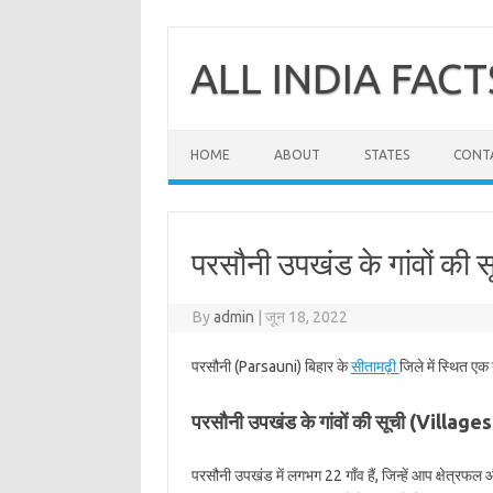
Skip
to
content
ALL INDIA FACT
HOME
ABOUT
STATES
CONT
परसौनी उपखंड के गांवों की स
By
admin
|
जून 18, 2022
परसौनी (Parsauni) बिहार के
सीतामढ़ी
जिले में स्थित एक
परसौनी उपखंड के गांवों की सूची (Villag
परसौनी उपखंड में लगभग 22 गाँव हैं, जिन्हें आप क्षेत्रफ