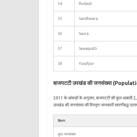
54
Rudauli
55
Sandhwara
56
Saura
57
Sewaipatti
58
Yusufpur
बाजपटटी उपखंड की जनसंख्या (Populat
2011 के आंकड़ों के अनुसार, बाजपटटी की कुल आबादी 2
उपखंड की जनसंख्या की विस्तृत जानकारी सारणीबद्ध प्रारूप 
विवरण
कुल जनसंख्या