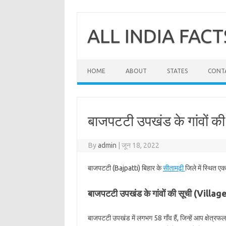
Skip
to
content
ALL INDIA FACT
HOME
ABOUT
STATES
CONT
बाजपटटी उपखंड के गांवों की
By
admin
|
जून 18, 2022
बाजपटटी (Bajpatti) बिहार के
सीतामढ़ी
जिले में स्थित 
बाजपटटी उपखंड के गांवों की सूची (Villa
बाजपटटी उपखंड में लगभग 58 गाँव हैं, जिन्हें आप क्षेत्