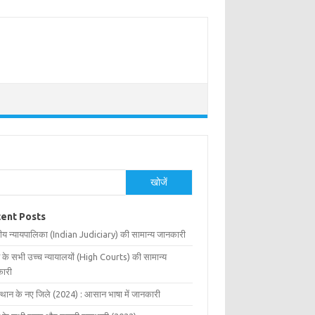
खोजें
ent Posts
ीय न्यायपालिका (Indian Judiciary) की सामान्य जानकारी
 के सभी उच्च न्यायालयों (High Courts) की सामान्य
ारी
्थान के नए जिले (2024) : आसान भाषा में जानकारी