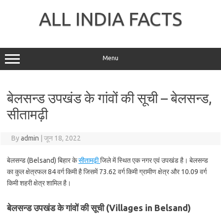
Skip
to
ALL INDIA FACTS
content
Menu
बेलसन्ड उपखंड के गांवों की सूची – बेलसन्ड,
सीतामढ़ी
By
admin
|
जून 18, 2022
बेलसन्ड (Belsand) बिहार के
सीतामढ़ी
जिले में स्थित एक नगर एवं उपखंड है। बेलसन्ड
का कुल क्षेत्रफल 84 वर्ग किमी है जिसमें 73.62 वर्ग किमी ग्रामीण क्षेत्र और 10.09 वर्ग
किमी शहरी क्षेत्र शामिल है।
बेलसन्ड उपखंड के गांवों की सूची (Villages in Belsand)