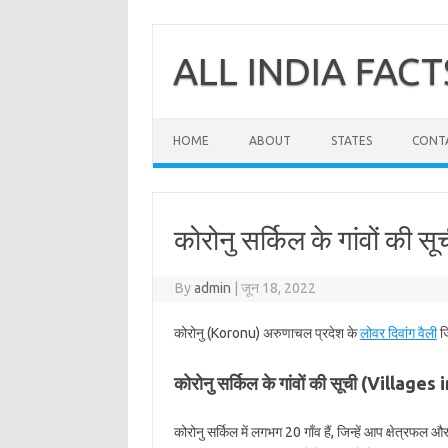
Skip
to
content
ALL INDIA FACT
HOME
ABOUT
STATES
CONT
कोरोनु सर्किल के गांवों की सू
By
admin
|
जून 18, 2022
कोरोनु (Koronu) अरुणाचल प्रदेश के
लोवर दिवांग वैली
जि
कोरोनु सर्किल के गांवों की सूची (Village
कोरोनु सर्किल में लगभग 20 गाँव हैं, जिन्हें आप क्षेत्रफल 