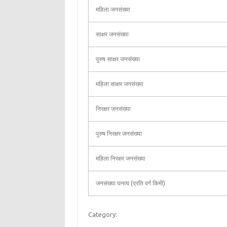
महिला जनसंख्या
साक्षर जनसंख्या
पुरुष साक्षर जनसंख्या
महिला साक्षर जनसंख्या
निरक्षर जनसंख्या
पुरुष निरक्षर जनसंख्या
महिला निरक्षर जनसंख्या
जनसंख्या घनत्व (प्रति वर्ग किमी)
Category: