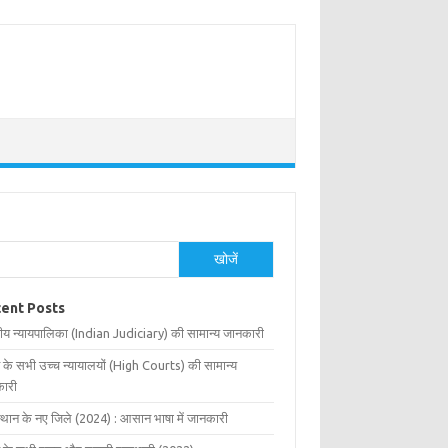
खोजें
ent Posts
ीय न्यायपालिका (Indian Judiciary) की सामान्य जानकारी
 के सभी उच्च न्यायालयों (High Courts) की सामान्य
ारी
्थान के नए जिले (2024) : आसान भाषा में जानकारी