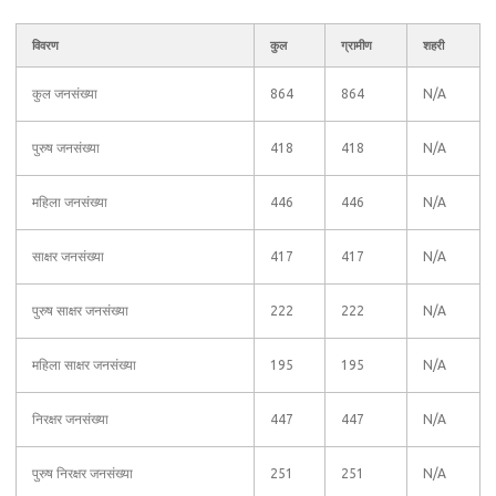
विवरण
कुल
ग्रामीण
शहरी
कुल जनसंख्या
864
864
N/A
पुरुष जनसंख्या
418
418
N/A
महिला जनसंख्या
446
446
N/A
साक्षर जनसंख्या
417
417
N/A
पुरुष साक्षर जनसंख्या
222
222
N/A
महिला साक्षर जनसंख्या
195
195
N/A
निरक्षर जनसंख्या
447
447
N/A
पुरुष निरक्षर जनसंख्या
251
251
N/A