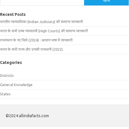
खोजें
Recent Posts
भारतीय न्यायपालिका (Indian Judiciary) की सामान्य जानकारी
भारत के सभी उच्च न्यायालयों (High Courts) की सामान्य जानकारी
राजस्थान के नए जिले (2024) : आसान भाषा में जानकारी
भारत के सभी राज्य और उनकी राजधानी (2022)
Categories
Districts
General Knowledge
States
©2024 allindiafacts.com