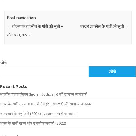
Post navigation
←
तोकापाल तहसील के गांवों की सूची –
बस्तर तहसील के गांवों की सूची
→
तोकापाल, बस्तर
खोजें
खोजें
Recent Posts
भारतीय न्यायपालिका (Indian Judiciary) की सामान्य जानकारी
भारत के सभी उच्च न्यायालयों (High Courts) की सामान्य जानकारी
राजस्थान के नए जिले (2024) : आसान भाषा में जानकारी
भारत के सभी राज्य और उनकी राजधानी (2022)