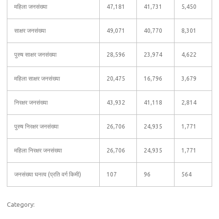
महिला जनसंख्या
47,181
41,731
5,450
साक्षर जनसंख्या
49,071
40,770
8,301
पुरुष साक्षर जनसंख्या
28,596
23,974
4,622
महिला साक्षर जनसंख्या
20,475
16,796
3,679
निरक्षर जनसंख्या
43,932
41,118
2,814
पुरुष निरक्षर जनसंख्या
26,706
24,935
1,771
महिला निरक्षर जनसंख्या
26,706
24,935
1,771
जनसंख्या घनत्व (प्रति वर्ग किमी)
107
96
564
Category: