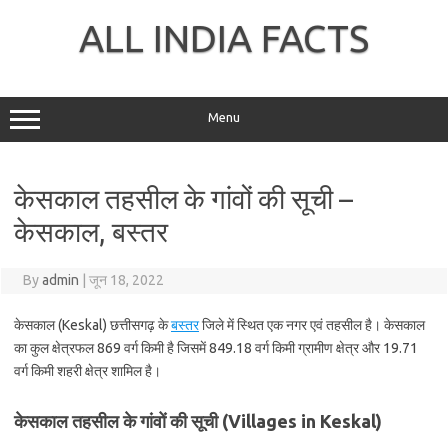
Skip
to
ALL INDIA FACTS
content
Menu
केसकाल तहसील के गांवों की सूची –
केसकाल, बस्तर
By
admin
|
जून 18, 2022
केसकाल (Keskal) छत्तीसगढ़ के
बस्तर
जिले में स्थित एक नगर एवं तहसील है। केसकाल
का कुल क्षेत्रफल 869 वर्ग किमी है जिसमें 849.18 वर्ग किमी ग्रामीण क्षेत्र और 19.71
वर्ग किमी शहरी क्षेत्र शामिल है।
केसकाल तहसील के गांवों की सूची (Villages in Keskal)