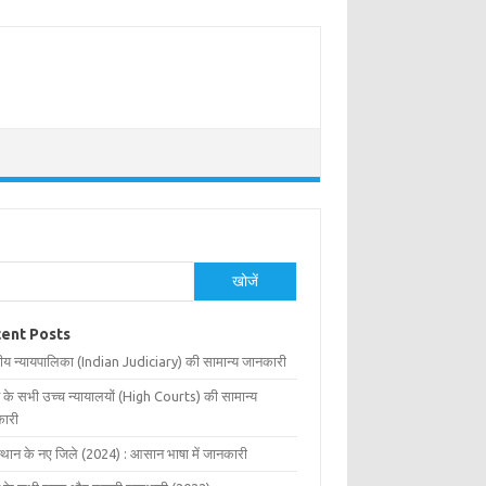
खोजें
ent Posts
ीय न्यायपालिका (Indian Judiciary) की सामान्य जानकारी
 के सभी उच्च न्यायालयों (High Courts) की सामान्य
ारी
्थान के नए जिले (2024) : आसान भाषा में जानकारी