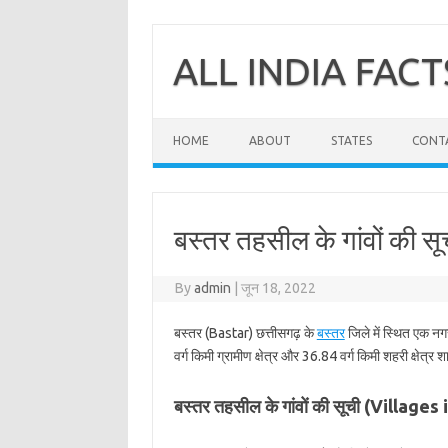
Skip
to
content
ALL INDIA FACT
HOME
ABOUT
STATES
CONT
बस्तर तहसील के गांवों की सू
By
admin
|
जून 18, 2022
बस्तर (Bastar) छत्तीसगढ़ के
बस्तर
जिले में स्थित एक नग
वर्ग किमी ग्रामीण क्षेत्र और 36.84 वर्ग किमी शहरी क्षेत्र 
बस्तर तहसील के गांवों की सूची (Villages