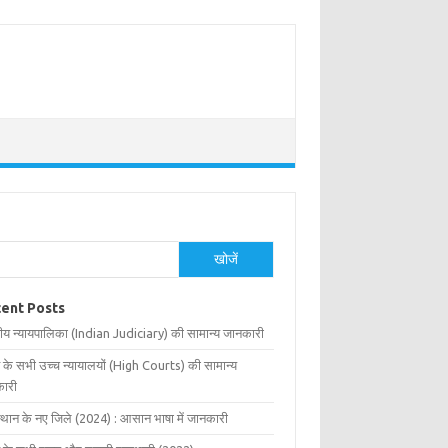
खोजें
ent Posts
ीय न्यायपालिका (Indian Judiciary) की सामान्य जानकारी
 के सभी उच्च न्यायालयों (High Courts) की सामान्य
ारी
्थान के नए जिले (2024) : आसान भाषा में जानकारी