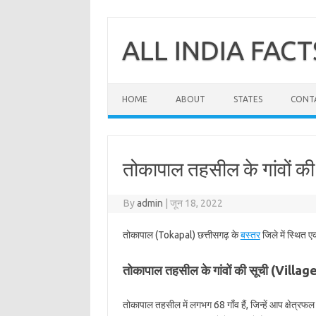
Skip
to
content
ALL INDIA FACT
HOME
ABOUT
STATES
CONT
तोकापाल तहसील के गांवों की
By
admin
|
जून 18, 2022
तोकापाल (Tokapal) छत्तीसगढ़ के
बस्तर
जिले में स्थित 
तोकापाल तहसील के गांवों की सूची (Villa
तोकापाल तहसील में लगभग 68 गाँव हैं, जिन्हें आप क्षेत्र