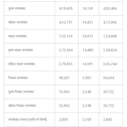
पुरुष जनसंख्या
4,18,609
16,143
4,02,466
महिला जनसंख्या
4,32,797
16,831
4,15,966
साक्षर जनसंख्या
7,53,139
29,071
7,24,068
पुरुष साक्षर जनसंख्या
3,73,304
14,480
3,58,824
महिला साक्षर जनसंख्या
3,79,835
14,591
3,65,244
निरक्षर जनसंख्या
98,267
3,903
94,364
पुरुष निरक्षर जनसंख्या
52,962
2,240
50,722
महिला निरक्षर जनसंख्या
52,962
2,240
50,722
जनसंख्या घनत्व (प्रति वर्ग किमी)
2,809
2,169
2,843