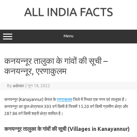
Skip
to
ALL INDIA FACTS
content
Menu
कनयन्नूर तालुका के गांवों की सूची –
कनयन्नूर, एरणाकुलम
By
admin
|
जून 18, 2022
कनयन्नूर (Kanayannur) केरल के
एरणाकुलम
जिले में स्थित एक नगर एवं तालुका है।
कनयन्नूर का कुल क्षेत्रफल 303 वर्ग किमी है जिसमें 15.20 वर्ग किमी ग्रामीण क्षेत्र और
287.86 वर्ग किमी शहरी क्षेत्र शामिल है।
कनयन्नूर तालुका के गांवों की सूची (Villages in Kanayannur)