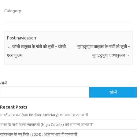
Category:
Post navigation
←
कोची तालुका के गांवों की सूची – कोची,
मूवाट्टुपुषा तालुका के गांवों की सूची –
एरणाकुलम
मूवाट्टुपुषा, एरणाकुलम
→
खोजें
खोजें
Recent Posts
भारतीय न्यायपालिका (Indian Judiciary) की सामान्य जानकारी
भारत के सभी उच्च न्यायालयों (High Courts) की सामान्य जानकारी
राजस्थान के नए जिले (2024) : आसान भाषा में जानकारी