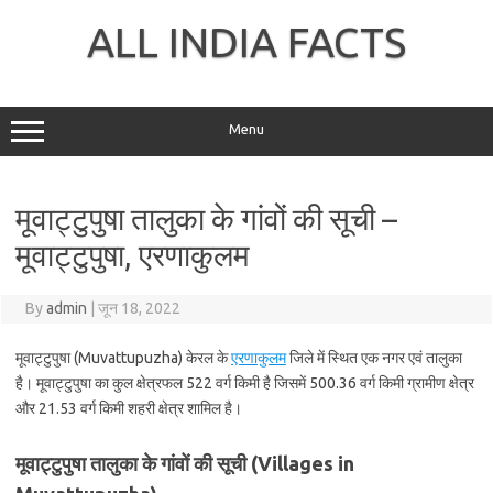
Skip
to
ALL INDIA FACTS
content
Menu
मूवाट्टुपुषा तालुका के गांवों की सूची –
मूवाट्टुपुषा, एरणाकुलम
By
admin
|
जून 18, 2022
मूवाट्टुपुषा (Muvattupuzha) केरल के
एरणाकुलम
जिले में स्थित एक नगर एवं तालुका
है। मूवाट्टुपुषा का कुल क्षेत्रफल 522 वर्ग किमी है जिसमें 500.36 वर्ग किमी ग्रामीण क्षेत्र
और 21.53 वर्ग किमी शहरी क्षेत्र शामिल है।
मूवाट्टुपुषा तालुका के गांवों की सूची (Villages in