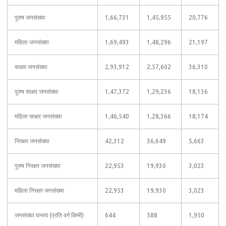
पुरुष जनसंख्या
1,66,731
1,45,955
20,776
महिला जनसंख्या
1,69,493
1,48,296
21,197
साक्षर जनसंख्या
2,93,912
2,57,602
36,310
पुरुष साक्षर जनसंख्या
1,47,372
1,29,236
18,136
महिला साक्षर जनसंख्या
1,46,540
1,28,366
18,174
निरक्षर जनसंख्या
42,312
36,649
5,663
पुरुष निरक्षर जनसंख्या
22,953
19,930
3,023
महिला निरक्षर जनसंख्या
22,953
19,930
3,023
जनसंख्या घनत्व (प्रति वर्ग किमी)
644
588
1,950