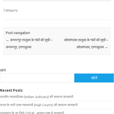
Category:
Post navigation
←
कनयन्नूर तालुका के गांवों की सूची –
कोतमंगलम तालुका के गांवों की सूची –
कनयन्नूर, एरणाकुलम
कोतमंगलम, एरणाकुलम
→
खोजें
खोजें
Recent Posts
भारतीय न्यायपालिका (Indian Judiciary) की सामान्य जानकारी
भारत के सभी उच्च न्यायालयों (High Courts) की सामान्य जानकारी
राजस्थान के नए जिले (2024) : आसान भाषा में जानकारी