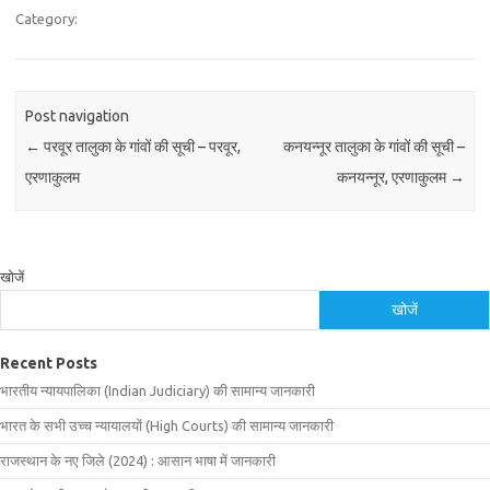
Category:
Post navigation
←
परवूर तालुका के गांवों की सूची – परवूर,
कनयन्नूर तालुका के गांवों की सूची –
एरणाकुलम
कनयन्नूर, एरणाकुलम
→
खोजें
खोजें
Recent Posts
भारतीय न्यायपालिका (Indian Judiciary) की सामान्य जानकारी
भारत के सभी उच्च न्यायालयों (High Courts) की सामान्य जानकारी
राजस्थान के नए जिले (2024) : आसान भाषा में जानकारी