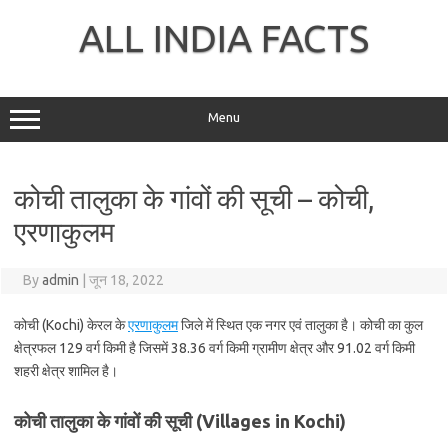
Skip
to
ALL INDIA FACTS
content
Menu
कोची तालुका के गांवों की सूची – कोची,
एरणाकुलम
By
admin
|
जून 18, 2022
कोची (Kochi) केरल के
एरणाकुलम
जिले में स्थित एक नगर एवं तालुका है। कोची का कुल
क्षेत्रफल 129 वर्ग किमी है जिसमें 38.36 वर्ग किमी ग्रामीण क्षेत्र और 91.02 वर्ग किमी
शहरी क्षेत्र शामिल है।
कोची तालुका के गांवों की सूची (Villages in Kochi)