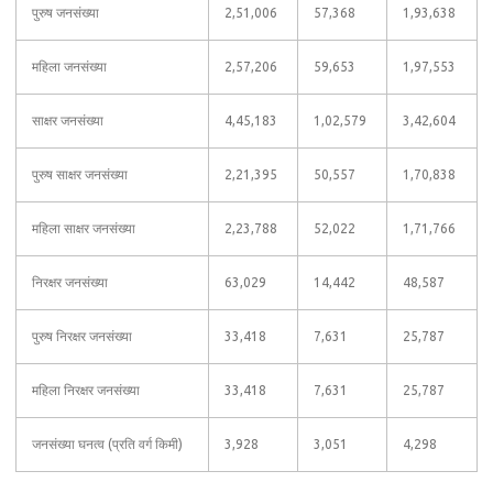
पुरुष जनसंख्या
2,51,006
57,368
1,93,638
महिला जनसंख्या
2,57,206
59,653
1,97,553
साक्षर जनसंख्या
4,45,183
1,02,579
3,42,604
पुरुष साक्षर जनसंख्या
2,21,395
50,557
1,70,838
महिला साक्षर जनसंख्या
2,23,788
52,022
1,71,766
निरक्षर जनसंख्या
63,029
14,442
48,587
पुरुष निरक्षर जनसंख्या
33,418
7,631
25,787
महिला निरक्षर जनसंख्या
33,418
7,631
25,787
जनसंख्या घनत्व (प्रति वर्ग किमी)
3,928
3,051
4,298