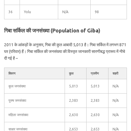
36
Yolu
N/A
98
गिबा सर्किल की जनसंख्या (Population of Giba)
2011 के आंकड़ों के अनुसार, गिबा की कुल आबादी 5,013 है। गिबा सर्किल में लगभग 871
घर (परिवार) हैं। गिबा सर्किल की जनसंख्या की विस्तृत जानकारी सारणीबद्ध प्रारूप में नीचे
दी गई है –
विवरण
कुल
ग्रामीण
शहरी
कुल जनसंख्या
5,013
5,013
N/A
पुरुष जनसंख्या
2,383
2,383
N/A
महिला जनसंख्या
2,630
2,630
N/A
साक्षर जनसंख्या
2,653
2,653
N/A