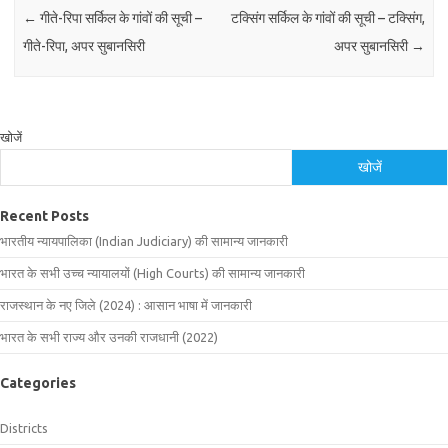
←
गीते-रिपा सर्किल के गांवों की सूची –
टक्सिंग सर्किल के गांवों की सूची – टक्सिंग,
गीते-रिपा, अपर सुबानसिरी
अपर सुबानसिरी
→
खोजें
खोजें
Recent Posts
भारतीय न्यायपालिका (Indian Judiciary) की सामान्य जानकारी
भारत के सभी उच्च न्यायालयों (High Courts) की सामान्य जानकारी
राजस्थान के नए जिले (2024) : आसान भाषा में जानकारी
भारत के सभी राज्य और उनकी राजधानी (2022)
Categories
Districts