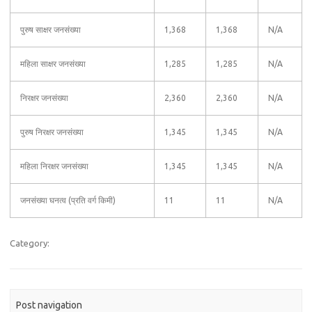
पुरुष साक्षर जनसंख्या
1,368
1,368
N/A
महिला साक्षर जनसंख्या
1,285
1,285
N/A
निरक्षर जनसंख्या
2,360
2,360
N/A
पुरुष निरक्षर जनसंख्या
1,345
1,345
N/A
महिला निरक्षर जनसंख्या
1,345
1,345
N/A
जनसंख्या घनत्व (प्रति वर्ग किमी)
11
11
N/A
Category:
Post navigation