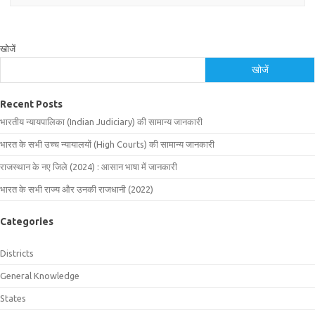
खोजें
खोजें
Recent Posts
भारतीय न्यायपालिका (Indian Judiciary) की सामान्य जानकारी
भारत के सभी उच्च न्यायालयों (High Courts) की सामान्य जानकारी
राजस्थान के नए जिले (2024) : आसान भाषा में जानकारी
भारत के सभी राज्य और उनकी राजधानी (2022)
Categories
Districts
General Knowledge
States