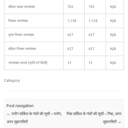
महिला साक्षर जनसंख्या
703
703
N/A
निरक्षर जनसंख्या
1,138
1,138
N/A
पुरुष निरक्षर जनसंख्या
627
627
N/A
महिला निरक्षर जनसंख्या
627
627
N/A
जनसंख्या घनत्व (प्रति वर्ग किमी)
13
13
N/A
Category:
Post navigation
←
पायेंग सर्किल के गांवों की सूची – पायेंग,
गिबा सर्किल के गांवों की सूची – गिबा, अपर
अपर सुबानसिरी
सुबानसिरी
→