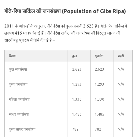
गीते-रिपा सर्किल की जनसंख्या (Population of Gite Ripa)
2011 के आंकड़ों के अनुसार, गीते-रिपा की कुल आबादी 2,623 है। गीते-रिपा सर्किल में
लगभग 416 घर (परिवार) हैं। गीते-रिपा सर्किल की जनसंख्या की विस्तृत जानकारी
सारणीबद्ध प्रारूप में नीचे दी गई है –
विवरण
कुल
ग्रामीण
शहरी
कुल जनसंख्या
2,623
2,623
N/A
पुरुष जनसंख्या
1,293
1,293
N/A
महिला जनसंख्या
1,330
1,330
N/A
साक्षर जनसंख्या
1,485
1,485
N/A
पुरुष साक्षर जनसंख्या
782
782
N/A