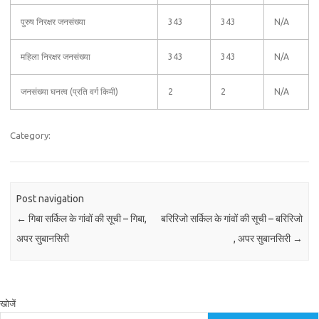
पुरुष निरक्षर जनसंख्या
343
343
N/A
महिला निरक्षर जनसंख्या
343
343
N/A
जनसंख्या घनत्व (प्रति वर्ग किमी)
2
2
N/A
Category:
Post navigation
←
गिबा सर्किल के गांवों की सूची – गिबा,
बरिरिजो सर्किल के गांवों की सूची – बरिरिजो
अपर सुबानसिरी
, अपर सुबानसिरी
→
खोजें