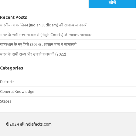
खोजें
Recent Posts
भारतीय न्यायपालिका (Indian Judiciary) की सामान्य जानकारी
भारत के सभी उच्च न्यायालयों (High Courts) की सामान्य जानकारी
राजस्थान के नए जिले (2024) : आसान भाषा में जानकारी
भारत के सभी राज्य और उनकी राजधानी (2022)
Categories
Districts
General Knowledge
States
©2024 allindiafacts.com