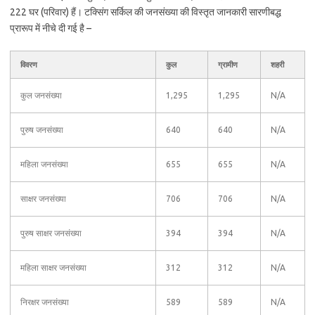
222 घर (परिवार) हैं। टक्सिंग सर्किल की जनसंख्या की विस्तृत जानकारी सारणीबद्ध
प्रारूप में नीचे दी गई है –
विवरण
कुल
ग्रामीण
शहरी
कुल जनसंख्या
1,295
1,295
N/A
पुरुष जनसंख्या
640
640
N/A
महिला जनसंख्या
655
655
N/A
साक्षर जनसंख्या
706
706
N/A
पुरुष साक्षर जनसंख्या
394
394
N/A
महिला साक्षर जनसंख्या
312
312
N/A
निरक्षर जनसंख्या
589
589
N/A