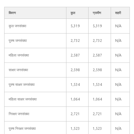
विवरण
कुल
ग्रामीण
शहरी
कुल जनसंख्या
5,319
5,319
N/A
पुरुष जनसंख्या
2,732
2,732
N/A
महिला जनसंख्या
2,587
2,587
N/A
साक्षर जनसंख्या
2,598
2,598
N/A
पुरुष साक्षर जनसंख्या
1,534
1,534
N/A
महिला साक्षर जनसंख्या
1,064
1,064
N/A
निरक्षर जनसंख्या
2,721
2,721
N/A
पुरुष निरक्षर जनसंख्या
1,523
1,523
N/A