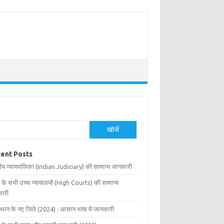
खोजें
ent Posts
ीय न्यायपालिका (Indian Judiciary) की सामान्य जानकारी
 के सभी उच्च न्यायालयों (High Courts) की सामान्य
ारी
्थान के नए जिले (2024) : आसान भाषा में जानकारी