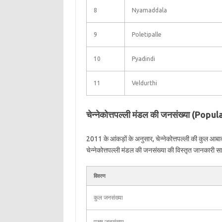
8
Nyamaddala
9
Poletipalle
10
Pyadindi
11
Veldurthi
चेन्नेकोत्तपल्ली मंडल की जनसंख्या (P
2011 के आंकड़ों के अनुसार, चेन्नेकोत्तपल्ली की कुल आबा
चेन्नेकोत्तपल्ली मंडल की जनसंख्या की विस्तृत जानकारी सारण
विवरण
कुल जनसंख्या
पुरुष जनसंख्या