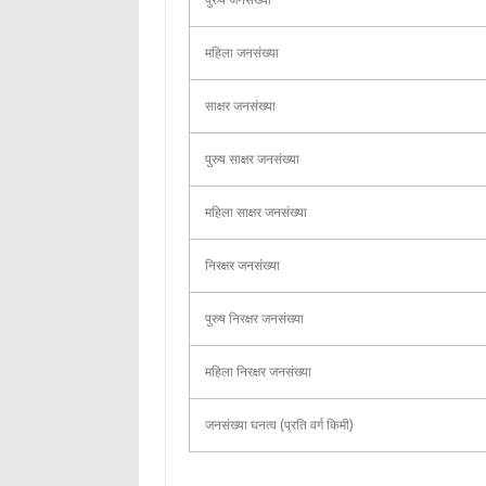
महिला जनसंख्या
साक्षर जनसंख्या
पुरुष साक्षर जनसंख्या
महिला साक्षर जनसंख्या
निरक्षर जनसंख्या
पुरुष निरक्षर जनसंख्या
महिला निरक्षर जनसंख्या
जनसंख्या घनत्व (प्रति वर्ग किमी)