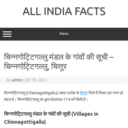
Skip
to
ALL INDIA FACTS
content
Menu
चिन्नगोट्टिगल्लु मंडल के गांवों की सूची –
चिन्नगोट्टिगल्लु, चित्तूर
By
admin
|
जून 18, 2022
चिन्नगोट्टिगल्लु (Chinnagottigallu) आंध्र प्रदेश के
चित्तूर
जिले में स्थित एक नगर एवं
मंडल है। चिन्नगोट्टिगल्लु का कुल क्षेत्रफल 174 वर्ग किमी है।
चिन्नगोट्टिगल्लु मंडल के गांवों की सूची (Villages in
Chinnagottigallu)