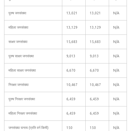
पुरुष जनसंख्या
13,021
13,021
N/A
महिला जनसंख्या
13,129
13,129
N/A
साक्षर जनसंख्या
15,683
15,683
N/A
पुरुष साक्षर जनसंख्या
9,013
9,013
N/A
महिला साक्षर जनसंख्या
6,670
6,670
N/A
निरक्षर जनसंख्या
10,467
10,467
N/A
पुरुष निरक्षर जनसंख्या
6,459
6,459
N/A
महिला निरक्षर जनसंख्या
6,459
6,459
N/A
जनसंख्या घनत्व (प्रति वर्ग किमी)
150
150
N/A