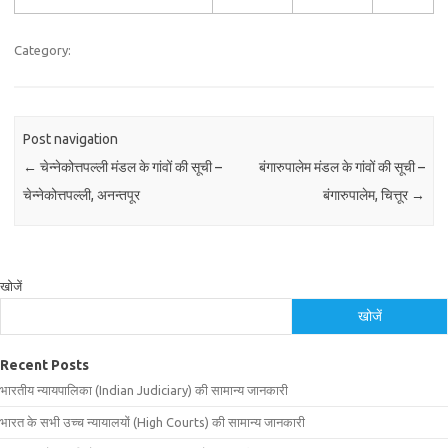
Category:
Post navigation
←
चेन्नेकोत्तपल्ली मंडल के गांवों की सूची –
बंगारुपालेम मंडल के गांवों की सूची –
चेन्नेकोत्तपल्ली, अनन्तपूर
बंगारुपालेम, चित्तूर
→
खोजें
खोजें
Recent Posts
भारतीय न्यायपालिका (Indian Judiciary) की सामान्य जानकारी
भारत के सभी उच्च न्यायालयों (High Courts) की सामान्य जानकारी