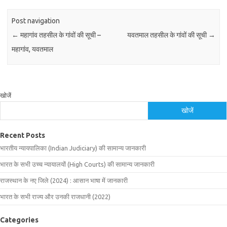
Post navigation
←
महागांव तहसील के गांवों की सूची –
यवतमाल तहसील के गांवों की सूची
→
महागांव, यवतमाल
खोजें
खोजें
Recent Posts
भारतीय न्यायपालिका (Indian Judiciary) की सामान्य जानकारी
भारत के सभी उच्च न्यायालयों (High Courts) की सामान्य जानकारी
राजस्थान के नए जिले (2024) : आसान भाषा में जानकारी
भारत के सभी राज्य और उनकी राजधानी (2022)
Categories