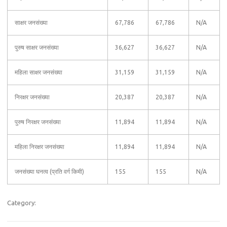
साक्षर जनसंख्या
67,786
67,786
N/A
पुरुष साक्षर जनसंख्या
36,627
36,627
N/A
महिला साक्षर जनसंख्या
31,159
31,159
N/A
निरक्षर जनसंख्या
20,387
20,387
N/A
पुरुष निरक्षर जनसंख्या
11,894
11,894
N/A
महिला निरक्षर जनसंख्या
11,894
11,894
N/A
जनसंख्या घनत्व (प्रति वर्ग किमी)
155
155
N/A
Category: