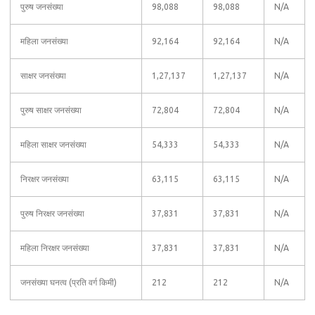
पुरुष जनसंख्या
98,088
98,088
N/A
महिला जनसंख्या
92,164
92,164
N/A
साक्षर जनसंख्या
1,27,137
1,27,137
N/A
पुरुष साक्षर जनसंख्या
72,804
72,804
N/A
महिला साक्षर जनसंख्या
54,333
54,333
N/A
निरक्षर जनसंख्या
63,115
63,115
N/A
पुरुष निरक्षर जनसंख्या
37,831
37,831
N/A
महिला निरक्षर जनसंख्या
37,831
37,831
N/A
जनसंख्या घनत्व (प्रति वर्ग किमी)
212
212
N/A