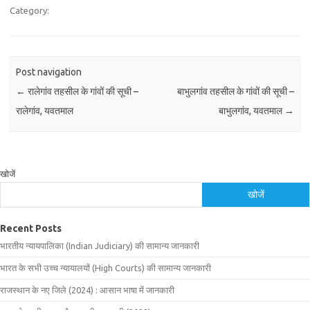
Category:
Post navigation
←
रालेगांव तहसील के गांवों की सूची –
बाभुलगांव तहसील के गांवों की सूची –
रालेगांव, यवतमाल
बाभुलगांव, यवतमाल
→
खोजें
खोजें
Recent Posts
भारतीय न्यायपालिका (Indian Judiciary) की सामान्य जानकारी
भारत के सभी उच्च न्यायालयों (High Courts) की सामान्य जानकारी
राजस्थान के नए जिले (2024) : आसान भाषा में जानकारी