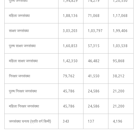
पुरुष जनसंख्या
1,94,829
74,279
1,20,550
महिला जनसंख्या
1,88,136
71,068
1,17,068
साक्षर जनसंख्या
3,03,203
1,03,797
1,99,406
पुरुष साक्षर जनसंख्या
1,60,853
57,315
1,03,538
महिला साक्षर जनसंख्या
1,42,350
46,482
95,868
निरक्षर जनसंख्या
79,762
41,550
38,212
पुरुष निरक्षर जनसंख्या
45,786
24,586
21,200
महिला निरक्षर जनसंख्या
45,786
24,586
21,200
जनसंख्या घनत्व (प्रति वर्ग किमी)
343
137
4,196