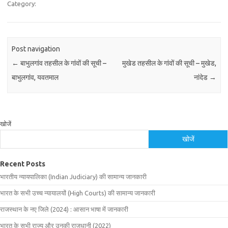
Category:
Post navigation
←
बाभुलगांव तहसील के गांवों की सूची –
मुखेड तहसील के गांवों की सूची – मुखेड,
बाभुलगांव, यवतमाल
नांदेड
→
खोजें
खोजें
Recent Posts
भारतीय न्यायपालिका (Indian Judiciary) की सामान्य जानकारी
भारत के सभी उच्च न्यायालयों (High Courts) की सामान्य जानकारी
राजस्थान के नए जिले (2024) : आसान भाषा में जानकारी
भारत के सभी राज्य और उनकी राजधानी (2022)