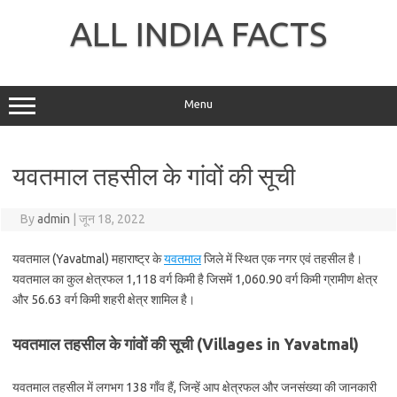
Skip
to
ALL INDIA FACTS
content
Menu
यवतमाल तहसील के गांवों की सूची
By
admin
|
जून 18, 2022
यवतमाल (Yavatmal) महाराष्ट्र के
यवतमाल
जिले में स्थित एक नगर एवं तहसील है।
यवतमाल का कुल क्षेत्रफल 1,118 वर्ग किमी है जिसमें 1,060.90 वर्ग किमी ग्रामीण क्षेत्र
और 56.63 वर्ग किमी शहरी क्षेत्र शामिल है।
यवतमाल तहसील के गांवों की सूची (Villages in Yavatmal)
यवतमाल तहसील में लगभग 138 गाँव हैं, जिन्हें आप क्षेत्रफल और जनसंख्या की जानकारी