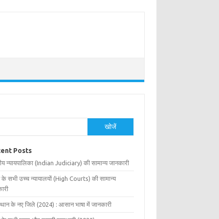
खोजें
ent Posts
ीय न्यायपालिका (Indian Judiciary) की सामान्य जानकारी
 के सभी उच्च न्यायालयों (High Courts) की सामान्य
ारी
्थान के नए जिले (2024) : आसान भाषा में जानकारी