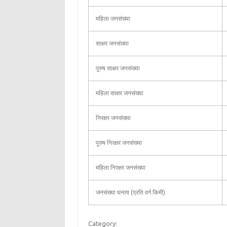
महिला जनसंख्या
साक्षर जनसंख्या
पुरुष साक्षर जनसंख्या
महिला साक्षर जनसंख्या
निरक्षर जनसंख्या
पुरुष निरक्षर जनसंख्या
महिला निरक्षर जनसंख्या
जनसंख्या घनत्व (प्रति वर्ग किमी)
Category: