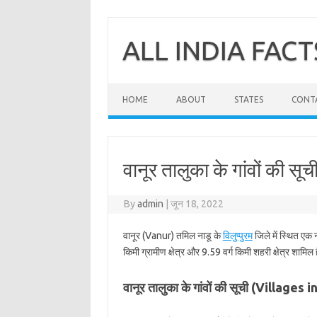
Skip
to
content
ALL INDIA FACT
HOME
ABOUT
STATES
CONT
वानूर तालुका के गांवों की सूची 
By
admin
|
जून 18, 2022
वानूर (Vanur) तमिल नाडू के
विलुप्‍पुरम
जिले में स्थित एक 
किमी ग्रामीण क्षेत्र और 9.59 वर्ग किमी शहरी क्षेत्र शामिल 
वानूर तालुका के गांवों की सूची (Villages 