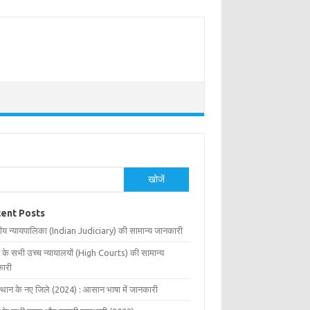
खोजें
ent Posts
ीय न्यायपालिका (Indian Judiciary) की सामान्य जानकारी
 के सभी उच्च न्यायालयों (High Courts) की सामान्य
ारी
्थान के नए जिले (2024) : आसान भाषा में जानकारी