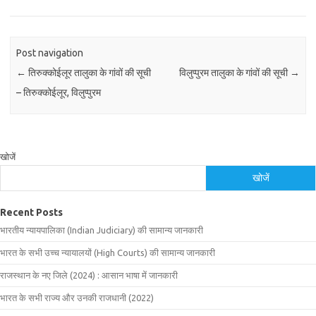
Post navigation
←
तिरुक्‍कोईलूर तालुका के गांवों की सूची
विलुप्‍पुरम तालुका के गांवों की सूची
→
– तिरुक्‍कोईलूर, विलुप्‍पुरम
खोजें
खोजें
Recent Posts
भारतीय न्यायपालिका (Indian Judiciary) की सामान्य जानकारी
भारत के सभी उच्च न्यायालयों (High Courts) की सामान्य जानकारी
राजस्थान के नए जिले (2024) : आसान भाषा में जानकारी
भारत के सभी राज्य और उनकी राजधानी (2022)