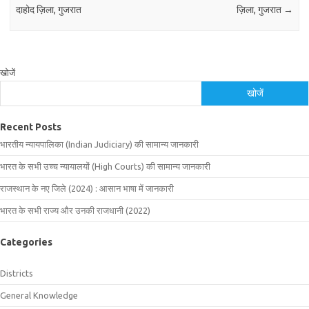
दाहोद ज़िला, गुजरात
ज़िला, गुजरात
→
खोजें
खोजें
Recent Posts
भारतीय न्यायपालिका (Indian Judiciary) की सामान्य जानकारी
भारत के सभी उच्च न्यायालयों (High Courts) की सामान्य जानकारी
राजस्थान के नए जिले (2024) : आसान भाषा में जानकारी
भारत के सभी राज्य और उनकी राजधानी (2022)
Categories
Districts
General Knowledge