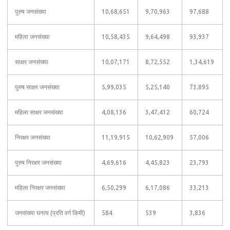
पुरुष जनसंख्या
10,68,651
9,70,963
97,688
महिला जनसंख्या
10,58,435
9,64,498
93,937
साक्षर जनसंख्या
10,07,171
8,72,552
1,34,619
पुरुष साक्षर जनसंख्या
5,99,035
5,25,140
73,895
महिला साक्षर जनसंख्या
4,08,136
3,47,412
60,724
निरक्षर जनसंख्या
11,19,915
10,62,909
57,006
पुरुष निरक्षर जनसंख्या
4,69,616
4,45,823
23,793
महिला निरक्षर जनसंख्या
6,50,299
6,17,086
33,213
जनसंख्या घनत्व (प्रति वर्ग किमी)
584
539
3,836