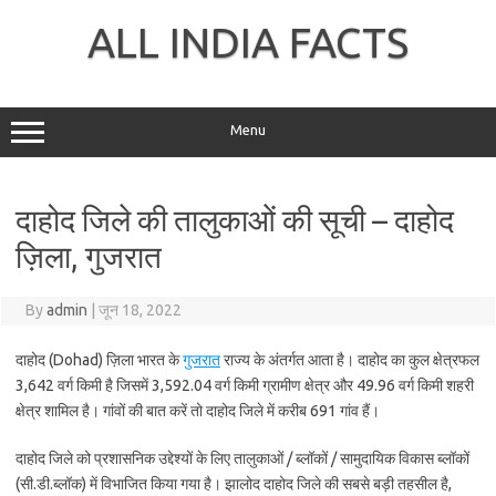
Skip
to
ALL INDIA FACTS
content
Menu
दाहोद जिले की तालुकाओं की सूची – दाहोद
ज़िला, गुजरात
By
admin
|
जून 18, 2022
दाहोद (Dohad) ज़िला भारत के
गुजरात
राज्य के अंतर्गत आता है। दाहोद का कुल क्षेत्रफल
3,642 वर्ग किमी है जिसमें 3,592.04 वर्ग किमी ग्रामीण क्षेत्र और 49.96 वर्ग किमी शहरी
क्षेत्र शामिल है। गांवों की बात करें तो दाहोद जिले में करीब 691 गांव हैं।
दाहोद जिले को प्रशासनिक उद्देश्यों के लिए तालुकाओं / ब्लॉकों / सामुदायिक विकास ब्लॉकों
(सी.डी.ब्लॉक) में विभाजित किया गया है। झालोद दाहोद जिले की सबसे बड़ी तहसील है,