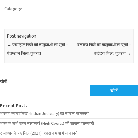
Category:
Post navigation
←
पंचमहाल जिले की तालुकाओं की सूची –
वडोदरा जिले की तालुकाओं की सूची –
पंचमहाल ज़िला, गुजरात
वडोदरा ज़िला, गुजरात
→
खोजें
खोजें
Recent Posts
भारतीय न्यायपालिका (Indian Judiciary) की सामान्य जानकारी
भारत के सभी उच्च न्यायालयों (High Courts) की सामान्य जानकारी
राजस्थान के नए जिले (2024) : आसान भाषा में जानकारी