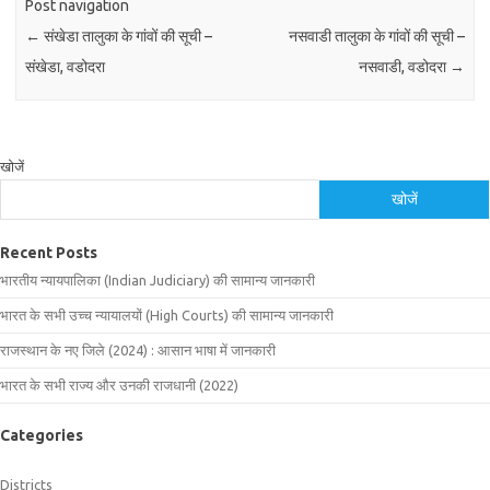
Post navigation
←
संखेडा तालुका के गांवों की सूची –
नसवाडी तालुका के गांवों की सूची –
संखेडा, वडोदरा
नसवाडी, वडोदरा
→
खोजें
खोजें
Recent Posts
भारतीय न्यायपालिका (Indian Judiciary) की सामान्य जानकारी
भारत के सभी उच्च न्यायालयों (High Courts) की सामान्य जानकारी
राजस्थान के नए जिले (2024) : आसान भाषा में जानकारी
भारत के सभी राज्य और उनकी राजधानी (2022)
Categories
Districts