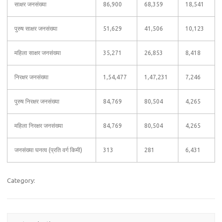
साक्षर जनसंख्या
86,900
68,359
18,541
पुरुष साक्षर जनसंख्या
51,629
41,506
10,123
महिला साक्षर जनसंख्या
35,271
26,853
8,418
निरक्षर जनसंख्या
1,54,477
1,47,231
7,246
पुरुष निरक्षर जनसंख्या
84,769
80,504
4,265
महिला निरक्षर जनसंख्या
84,769
80,504
4,265
जनसंख्या घनत्व (प्रति वर्ग किमी)
313
281
6,431
Category: