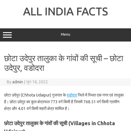
Skip
to
ALL INDIA FACTS
content
Menu
छोटा उदेपुर तालुका के गांवों की सूची – छोटा
उदेपुर, वडोदरा
By
admin
|
जून 18, 2022
छोटा उदेपुर (Chhota Udaipur) गुजरात के
वडोदरा
जिले में स्थित एक नगर एवं तालुका
है। छोटा उदेपुर का कुल क्षेत्रफल 773 वर्ग किमी है जिसमें 768.51 वर्ग किमी ग्रामीण
क्षेत्र और 4.01 वर्ग किमी शहरी क्षेत्र शामिल है।
छोटा उदेपुर तालुका के गांवों की सूची (Villages in Chhota