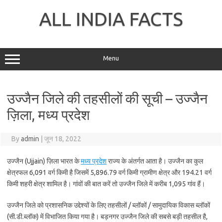
Skip
to
ALL INDIA FACTS
content
Menu
उज्जैन जिले की तहसीलों की सूची – उज्जैन
ज़िला, मध्य प्रदेश
By
admin
|
जून 18, 2022
उज्जैन (Ujjain) ज़िला भारत के
मध्य प्रदेश
राज्य के अंतर्गत आता है। उज्जैन का कुल
क्षेत्रफल 6,091 वर्ग किमी है जिसमें 5,896.79 वर्ग किमी ग्रामीण क्षेत्र और 194.21 वर्ग
किमी शहरी क्षेत्र शामिल है। गांवों की बात करें तो उज्जैन जिले में करीब 1,095 गांव हैं।
उज्जैन जिले को प्रशासनिक उद्देश्यों के लिए तहसीलों / ब्लॉकों / सामुदायिक विकास ब्लॉकों
(सी.डी.ब्लॉक) में विभाजित किया गया है। बड़नगर उज्जैन जिले की सबसे बड़ी तहसील है,