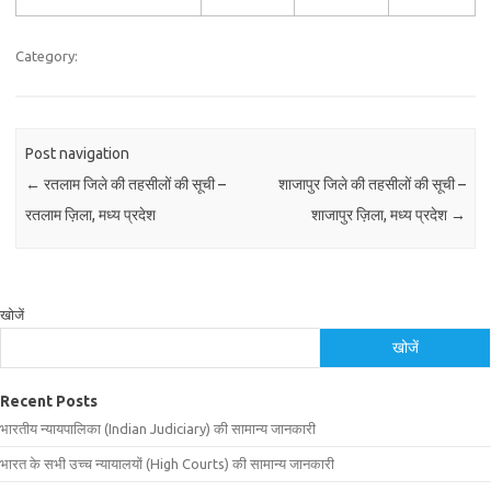
Category:
Post navigation
←
रतलाम जिले की तहसीलों की सूची –
शाजापुर जिले की तहसीलों की सूची –
रतलाम ज़िला, मध्य प्रदेश
शाजापुर ज़िला, मध्य प्रदेश
→
खोजें
खोजें
Recent Posts
भारतीय न्यायपालिका (Indian Judiciary) की सामान्य जानकारी
भारत के सभी उच्च न्यायालयों (High Courts) की सामान्य जानकारी