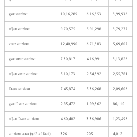
पुरुष जनसंख्या
10,16,289
6,16,353
3,99,936
महिला जनसंख्या
9,70,575
5,91,298
3,79,277
साक्षर जनसंख्या
12,40,990
6,71,383
5,69,607
पुरुष साक्षर जनसंख्या
7,30,817
4,16,991
3,13,826
महिला साक्षर जनसंख्या
5,10,173
2,54,392
2,55,781
निरक्षर जनसंख्या
7,45,874
5,36,268
2,09,606
पुरुष निरक्षर जनसंख्या
2,85,472
1,99,362
86,110
महिला निरक्षर जनसंख्या
4,60,402
3,36,906
1,23,496
जनसंख्या घनत्व (प्रति वर्ग किमी)
326
205
4,012