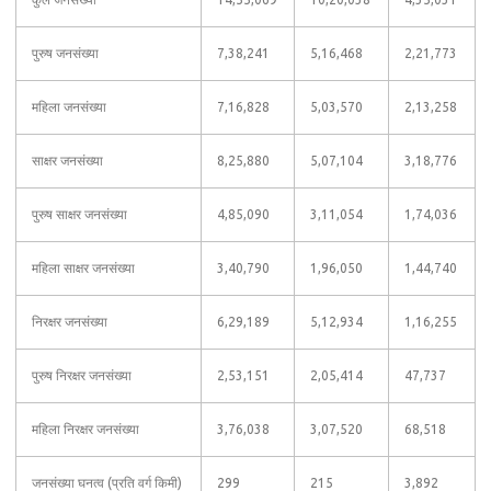
पुरुष जनसंख्या
7,38,241
5,16,468
2,21,773
महिला जनसंख्या
7,16,828
5,03,570
2,13,258
साक्षर जनसंख्या
8,25,880
5,07,104
3,18,776
पुरुष साक्षर जनसंख्या
4,85,090
3,11,054
1,74,036
महिला साक्षर जनसंख्या
3,40,790
1,96,050
1,44,740
निरक्षर जनसंख्या
6,29,189
5,12,934
1,16,255
पुरुष निरक्षर जनसंख्या
2,53,151
2,05,414
47,737
महिला निरक्षर जनसंख्या
3,76,038
3,07,520
68,518
जनसंख्या घनत्व (प्रति वर्ग किमी)
299
215
3,892