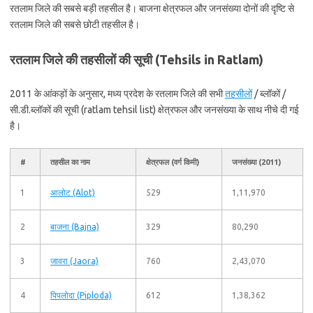
रतलाम जिले की सबसे बड़ी तहसील है। बाजना क्षेत्रफल और जनसंख्या दोनों की दृष्टि से
रतलाम जिले की सबसे छोटी तहसील है।
रतलाम जिले की तहसीलों की सूची (Tehsils in Ratlam)
2011 के आंकड़ों के अनुसार, मध्य प्रदेश के रतलाम जिले की सभी
तहसीलों
/ ब्लॉकों /
सी.डी.ब्लॉकों की सूची (ratlam tehsil list) क्षेत्रफल और जनसंख्या के साथ नीचे दी गई
है।
#
तहसील का नाम
क्षेत्रफल (वर्ग किमी)
जनसंख्या (2011)
1
आलोट (Alot)
529
1,11,970
2
बाजना (Bajna)
329
80,290
3
जावरा (Jaora)
760
2,43,070
4
पिपलोदा (Piploda)
612
1,38,362