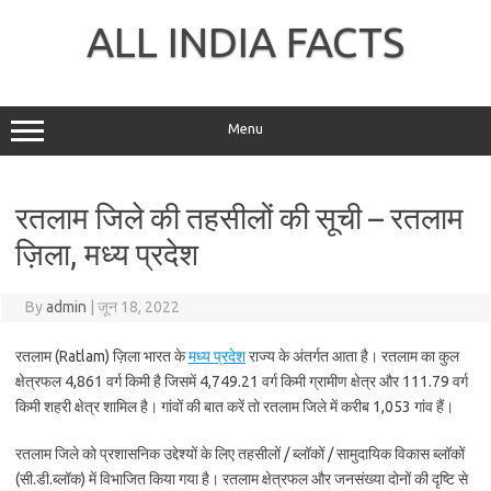
Skip
to
ALL INDIA FACTS
content
Menu
रतलाम जिले की तहसीलों की सूची – रतलाम
ज़िला, मध्य प्रदेश
By
admin
|
जून 18, 2022
रतलाम (Ratlam) ज़िला भारत के
मध्य प्रदेश
राज्य के अंतर्गत आता है। रतलाम का कुल
क्षेत्रफल 4,861 वर्ग किमी है जिसमें 4,749.21 वर्ग किमी ग्रामीण क्षेत्र और 111.79 वर्ग
किमी शहरी क्षेत्र शामिल है। गांवों की बात करें तो रतलाम जिले में करीब 1,053 गांव हैं।
रतलाम जिले को प्रशासनिक उद्देश्यों के लिए तहसीलों / ब्लॉकों / सामुदायिक विकास ब्लॉकों
(सी.डी.ब्लॉक) में विभाजित किया गया है। रतलाम क्षेत्रफल और जनसंख्या दोनों की दृष्टि से