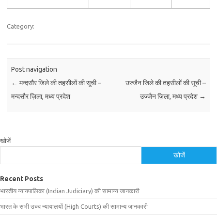
Category:
Post navigation
←
मन्दसौर जिले की तहसीलों की सूची –
उज्जैन जिले की तहसीलों की सूची –
मन्दसौर ज़िला, मध्य प्रदेश
उज्जैन ज़िला, मध्य प्रदेश
→
खोजें
खोजें
Recent Posts
भारतीय न्यायपालिका (Indian Judiciary) की सामान्य जानकारी
भारत के सभी उच्च न्यायालयों (High Courts) की सामान्य जानकारी