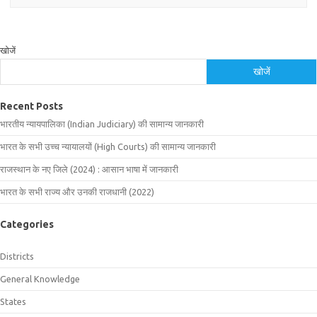
खोजें
खोजें
Recent Posts
भारतीय न्यायपालिका (Indian Judiciary) की सामान्य जानकारी
भारत के सभी उच्च न्यायालयों (High Courts) की सामान्य जानकारी
राजस्थान के नए जिले (2024) : आसान भाषा में जानकारी
भारत के सभी राज्य और उनकी राजधानी (2022)
Categories
Districts
General Knowledge
States