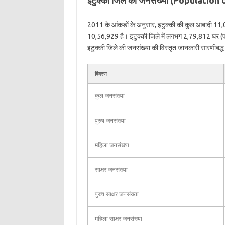
इटुक्की जिले की जनसंख्या (Population 
2011 के आंकड़ों के अनुसार, इटुक्की की कुल आबादी 11,
10,56,929 है। इटुक्की जिले में लगभग 2,79,812 घर (पर
इटुक्की जिले की जनसंख्या की विस्तृत जानकारी सारणीबद्ध प्
विवरण
कुल जनसंख्या
पुरुष जनसंख्या
महिला जनसंख्या
साक्षर जनसंख्या
पुरुष साक्षर जनसंख्या
महिला साक्षर जनसंख्या