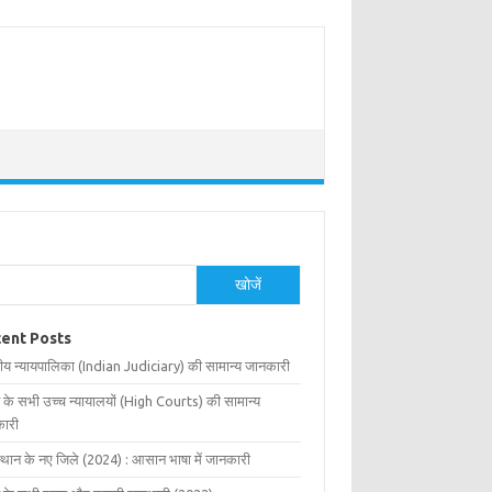
खोजें
ent Posts
ीय न्यायपालिका (Indian Judiciary) की सामान्य जानकारी
 के सभी उच्च न्यायालयों (High Courts) की सामान्य
ारी
्थान के नए जिले (2024) : आसान भाषा में जानकारी