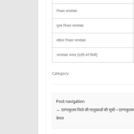
निरक्षर जनसंख्या
पुरुष निरक्षर जनसंख्या
महिला निरक्षर जनसंख्या
जनसंख्या घनत्व (प्रति वर्ग किमी)
Category:
Post navigation
←
एरणाकुलम जिले की तालुकाओं की सूची – एरणाकुलम 
केरल