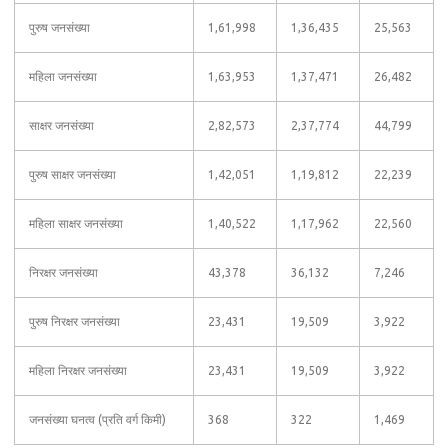
पुरुष जनसंख्या
1,61,998
1,36,435
25,563
महिला जनसंख्या
1,63,953
1,37,471
26,482
साक्षर जनसंख्या
2,82,573
2,37,774
44,799
पुरुष साक्षर जनसंख्या
1,42,051
1,19,812
22,239
महिला साक्षर जनसंख्या
1,40,522
1,17,962
22,560
निरक्षर जनसंख्या
43,378
36,132
7,246
पुरुष निरक्षर जनसंख्या
23,431
19,509
3,922
महिला निरक्षर जनसंख्या
23,431
19,509
3,922
जनसंख्या घनत्व (प्रति वर्ग किमी)
368
322
1,469