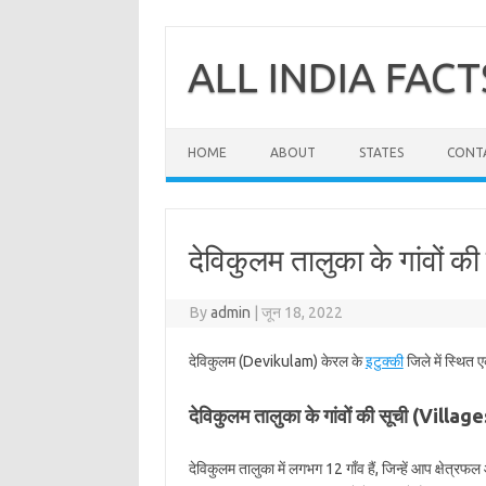
Skip
to
content
ALL INDIA FACT
HOME
ABOUT
STATES
CONT
देविकुलम तालुका के गांवों की
By
admin
|
जून 18, 2022
देविकुलम (Devikulam) केरल के
इटुक्की
जिले में स्थित 
देविकुलम तालुका के गांवों की सूची (Vill
देविकुलम तालुका में लगभग 12 गाँव हैं, जिन्हें आप क्षेत्र