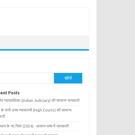
खोजें
ent Posts
ीय न्यायपालिका (Indian Judiciary) की सामान्य जानकारी
 के सभी उच्च न्यायालयों (High Courts) की सामान्य
ारी
्थान के नए जिले (2024) : आसान भाषा में जानकारी