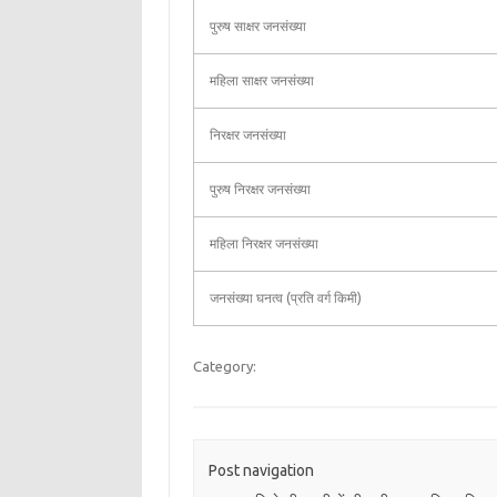
पुरुष साक्षर जनसंख्या
महिला साक्षर जनसंख्या
निरक्षर जनसंख्या
पुरुष निरक्षर जनसंख्या
महिला निरक्षर जनसंख्या
जनसंख्या घनत्व (प्रति वर्ग किमी)
Category:
Post navigation