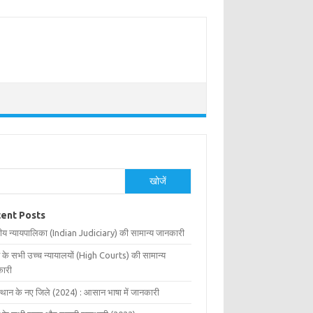
खोजें
ent Posts
ीय न्यायपालिका (Indian Judiciary) की सामान्य जानकारी
 के सभी उच्च न्यायालयों (High Courts) की सामान्य
ारी
्थान के नए जिले (2024) : आसान भाषा में जानकारी