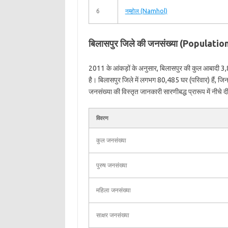
6
नम्होल (Namhol)
बिलासपुर जिले की जनसंख्या (Populatio
2011 के आंकड़ों के अनुसार, बिलासपुर की कुल आबादी 3
है। बिलासपुर जिले में लगभग 80,485 घर (परिवार) हैं, ज
जनसंख्या की विस्तृत जानकारी सारणीबद्ध प्रारूप में नीचे दी
विवरण
कुल जनसंख्या
पुरुष जनसंख्या
महिला जनसंख्या
साक्षर जनसंख्या