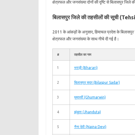
क्षेत्रफल और जनसंख्या दोनों की दृष्टि से बिलासपुर जिले
बिलासपुर जिले की तहसीलों की सूची (Tehs
2011 के आंकड़ों के अनुसार, हिमाचल प्रदेश के बिलासपुर
क्षेत्रफल और जनसंख्या के साथ नीचे दी गई है।
#
तहसील का नाम
1
भराड़ी (Bharari)
2
बिलासपुर सदर (Bilaspur Sadar)
3
घुमारवीं (Ghumarwin)
4
झंडुता (Jhanduta)
5
नैना देवी (Naina Devi)