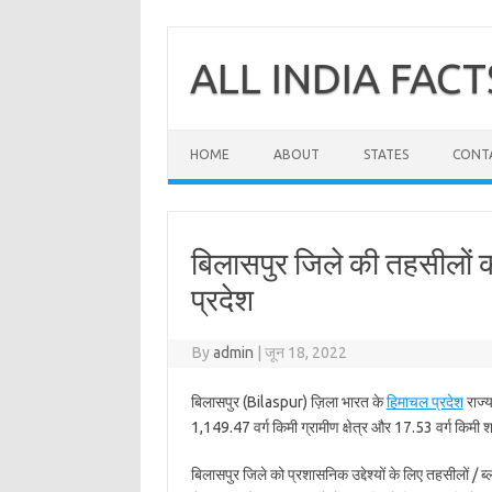
Skip
to
content
ALL INDIA FACT
HOME
ABOUT
STATES
CONT
बिलासपुर जिले की तहसीलों क
प्रदेश
By
admin
|
जून 18, 2022
बिलासपुर (Bilaspur) ज़िला भारत के
हिमाचल प्रदेश
राज्य
1,149.47 वर्ग किमी ग्रामीण क्षेत्र और 17.53 वर्ग किमी शहर
बिलासपुर जिले को प्रशासनिक उद्देश्यों के लिए तहसीलों / ब्