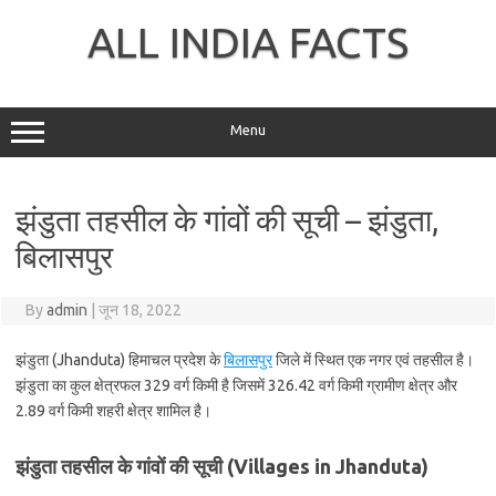
Skip
to
ALL INDIA FACTS
content
Menu
झंडुता तहसील के गांवों की सूची – झंडुता,
बिलासपुर
By
admin
|
जून 18, 2022
झंडुता (Jhanduta) हिमाचल प्रदेश के
बिलासपुर
जिले में स्थित एक नगर एवं तहसील है।
झंडुता का कुल क्षेत्रफल 329 वर्ग किमी है जिसमें 326.42 वर्ग किमी ग्रामीण क्षेत्र और
2.89 वर्ग किमी शहरी क्षेत्र शामिल है।
झंडुता तहसील के गांवों की सूची (Villages in Jhanduta)