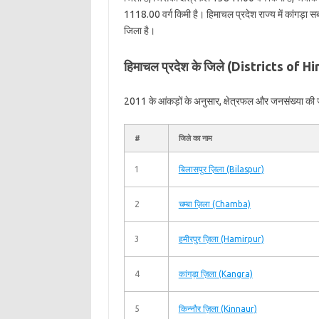
1118.00 वर्ग किमी है। हिमाचल प्रदेश राज्य में कांगड़
जिला है।
हिमाचल प्रदेश के जिले (Districts of
2011 के आंकड़ों के अनुसार, क्षेत्रफल और जनसंख्या की ज
#
जिले का नाम
1
बिलासपुर ज़िला (Bilaspur)
2
चम्बा ज़िला (Chamba)
3
हमीरपुर ज़िला (Hamirpur)
4
कांगड़ा ज़िला (Kangra)
5
किन्नौर ज़िला (Kinnaur)