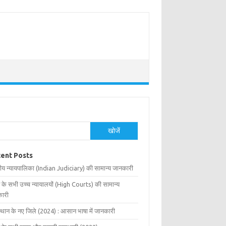
खोजें
ent Posts
ीय न्यायपालिका (Indian Judiciary) की सामान्य जानकारी
 के सभी उच्च न्यायालयों (High Courts) की सामान्य
ारी
्थान के नए जिले (2024) : आसान भाषा में जानकारी