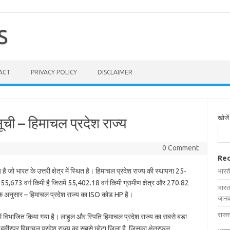
S
ACT
PRIVACY POLICY
DISCLAIMER
खोजें
ूची – हिमाचल प्रदेश राज्य
0 Comment
Rec
 भारत के उत्तरी क्षेत्र में स्थित है। हिमाचल प्रदेश राज्य की स्थापना 25-
भारत
5,673 वर्ग किमी है जिसमें 55,402.18 वर्ग किमी ग्रामीण क्षेत्र और 270.82
भारत
 के अनुसार – हिमाचल प्रदेश राज्य का ISO कोड HP है।
जानक
राजस
ें विभाजित किया गया है। लाहुल और स्पिति हिमाचल प्रदेश राज्य का सबसे बड़ा
हमीरपुर हिमाचल प्रदेश राज्य का सबसे छोटा जिला है, जिसका क्षेत्रफल