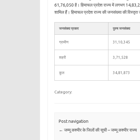
61,76,050 है। हिमाचल प्रदेश राज्य में लगभग 14,83,2
शामिल हैं। हिमाचल प्रदेश राज्य की जनसंख्या की विस्तृत जा
जनसंख्या प्रकार
पुरुष जनसंख्या
ग्रामीण
31,10,345
शहरी
3,71,528
कुल
34,81,873
Category:
Post navigation
←
जम्मू कश्मीर के जिलों की सूची – जम्मू कश्मीर राज्य