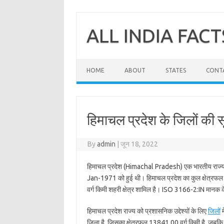
Skip
to
content
ALL INDIA FACT
HOME
ABOUT
STATES
CONT
हिमाचल प्रदेश के जिलों की स
By
admin
|
जून 18, 2022
हिमाचल प्रदेश (Himachal Pradesh) एक भारतीय राज्य है जो
Jan-1971 को हुई थी। हिमाचल प्रदेश का कुल क्षेत्रफल 5
वर्ग किमी शहरी क्षेत्र शामिल है। ISO 3166-2:IN मानक
हिमाचल प्रदेश राज्य को प्रशासनिक उद्देश्यों के लिए
जिलों
म
जिला है, जिसका क्षेत्रफल 13841.00 वर्ग किमी है, जबकि 