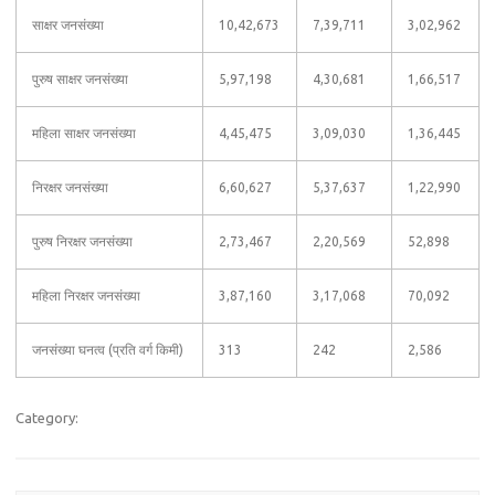
साक्षर जनसंख्या
10,42,673
7,39,711
3,02,962
पुरुष साक्षर जनसंख्या
5,97,198
4,30,681
1,66,517
महिला साक्षर जनसंख्या
4,45,475
3,09,030
1,36,445
निरक्षर जनसंख्या
6,60,627
5,37,637
1,22,990
पुरुष निरक्षर जनसंख्या
2,73,467
2,20,569
52,898
महिला निरक्षर जनसंख्या
3,87,160
3,17,068
70,092
जनसंख्या घनत्व (प्रति वर्ग किमी)
313
242
2,586
Category: