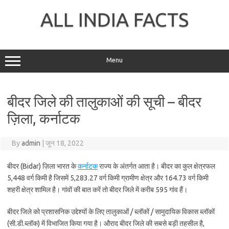
Skip
to
ALL INDIA FACTS
content
Menu
बीदर जिले की तालुकाओं की सूची – बीदर
ज़िला, कर्नाटक
By
admin
|
जून 18, 2022
बीदर (Bidar) ज़िला भारत के
कर्नाटक
राज्य के अंतर्गत आता है। बीदर का कुल क्षेत्रफल
5,448 वर्ग किमी है जिसमें 5,283.27 वर्ग किमी ग्रामीण क्षेत्र और 164.73 वर्ग किमी
शहरी क्षेत्र शामिल है। गांवों की बात करें तो बीदर जिले में करीब 595 गांव हैं।
बीदर जिले को प्रशासनिक उद्देश्यों के लिए तालुकाओं / ब्लॉकों / सामुदायिक विकास ब्लॉकों
(सी.डी.ब्लॉक) में विभाजित किया गया है। औराद बीदर जिले की सबसे बड़ी तहसील है,