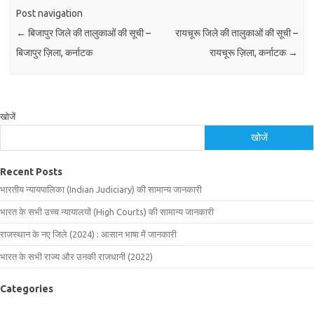
Post navigation
←
बिजापुर जिले की तालुकाओं की सूची –
रायचूरू जिले की तालुकाओं की सूची –
बिजापुर ज़िला, कर्नाटक
रायचूरू ज़िला, कर्नाटक
→
खोजें
खोजें
Recent Posts
भारतीय न्यायपालिका (Indian Judiciary) की सामान्य जानकारी
भारत के सभी उच्च न्यायालयों (High Courts) की सामान्य जानकारी
राजस्थान के नए जिले (2024) : आसान भाषा में जानकारी
भारत के सभी राज्य और उनकी राजधानी (2022)
Categories