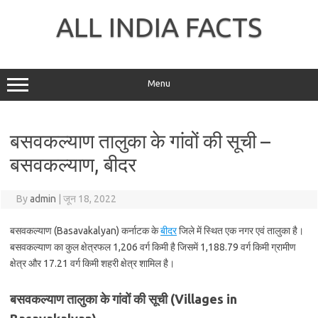
Skip
to
ALL INDIA FACTS
content
Menu
बसवकल्याण तालुका के गांवों की सूची –
बसवकल्याण, बीदर
By
admin
|
जून 18, 2022
बसवकल्याण (Basavakalyan) कर्नाटक के
बीदर
जिले में स्थित एक नगर एवं तालुका है।
बसवकल्याण का कुल क्षेत्रफल 1,206 वर्ग किमी है जिसमें 1,188.79 वर्ग किमी ग्रामीण
क्षेत्र और 17.21 वर्ग किमी शहरी क्षेत्र शामिल है।
बसवकल्याण तालुका के गांवों की सूची (Villages in