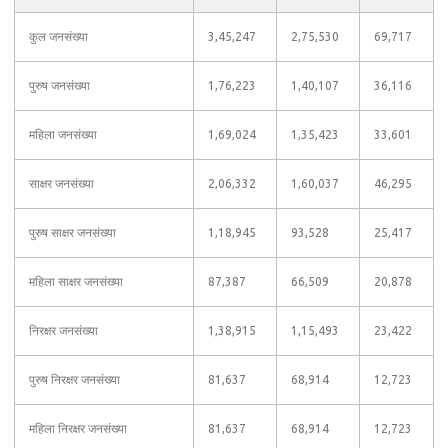
कुल जनसंख्या
3,45,247
2,75,530
69,717
पुरुष जनसंख्या
1,76,223
1,40,107
36,116
महिला जनसंख्या
1,69,024
1,35,423
33,601
साक्षर जनसंख्या
2,06,332
1,60,037
46,295
पुरुष साक्षर जनसंख्या
1,18,945
93,528
25,417
महिला साक्षर जनसंख्या
87,387
66,509
20,878
निरक्षर जनसंख्या
1,38,915
1,15,493
23,422
पुरुष निरक्षर जनसंख्या
81,637
68,914
12,723
महिला निरक्षर जनसंख्या
81,637
68,914
12,723