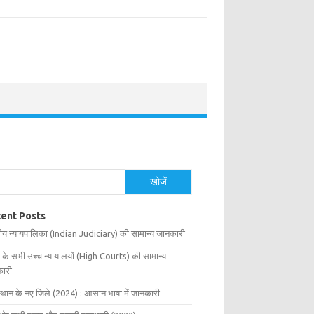
खोजें
ent Posts
ीय न्यायपालिका (Indian Judiciary) की सामान्य जानकारी
 के सभी उच्च न्यायालयों (High Courts) की सामान्य
ारी
्थान के नए जिले (2024) : आसान भाषा में जानकारी