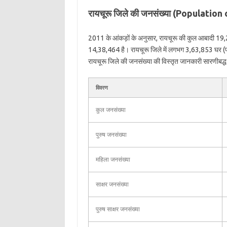
रायचूरू जिले की जनसंख्या (Population
2011 के आंकड़ों के अनुसार, रायचूरू की कुल आबादी 19,
14,38,464 है। रायचूरू जिले में लगभग 3,63,853 घर (पर
रायचूरू जिले की जनसंख्या की विस्तृत जानकारी सारणीबद्ध प्
विवरण
कुल जनसंख्या
पुरुष जनसंख्या
महिला जनसंख्या
साक्षर जनसंख्या
पुरुष साक्षर जनसंख्या