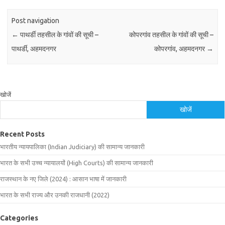
Post navigation
←
पाथर्डी तहसील के गांवों की सूची –
कोपरगांव तहसील के गांवों की सूची –
पाथर्डी, अहमदनगर
कोपरगांव, अहमदनगर
→
खोजें
खोजें
Recent Posts
भारतीय न्यायपालिका (Indian Judiciary) की सामान्य जानकारी
भारत के सभी उच्च न्यायालयों (High Courts) की सामान्य जानकारी
राजस्थान के नए जिले (2024) : आसान भाषा में जानकारी
भारत के सभी राज्य और उनकी राजधानी (2022)
Categories