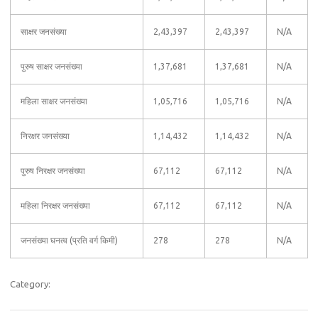
साक्षर जनसंख्या
2,43,397
2,43,397
N/A
पुरुष साक्षर जनसंख्या
1,37,681
1,37,681
N/A
महिला साक्षर जनसंख्या
1,05,716
1,05,716
N/A
निरक्षर जनसंख्या
1,14,432
1,14,432
N/A
पुरुष निरक्षर जनसंख्या
67,112
67,112
N/A
महिला निरक्षर जनसंख्या
67,112
67,112
N/A
जनसंख्या घनत्व (प्रति वर्ग किमी)
278
278
N/A
Category: