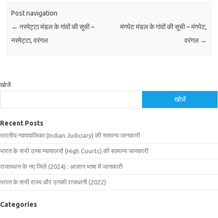
Post navigation
←
नरमेट्टा मंडल के गांवों की सूची –
मंगपेट मंडल के गांवों की सूची – मंगपेट,
नरमेट्टा, वरंगल
वरंगल
→
खोजें
खोजें
Recent Posts
भारतीय न्यायपालिका (Indian Judiciary) की सामान्य जानकारी
भारत के सभी उच्च न्यायालयों (High Courts) की सामान्य जानकारी
राजस्थान के नए जिले (2024) : आसान भाषा में जानकारी
भारत के सभी राज्य और उनकी राजधानी (2022)
Categories