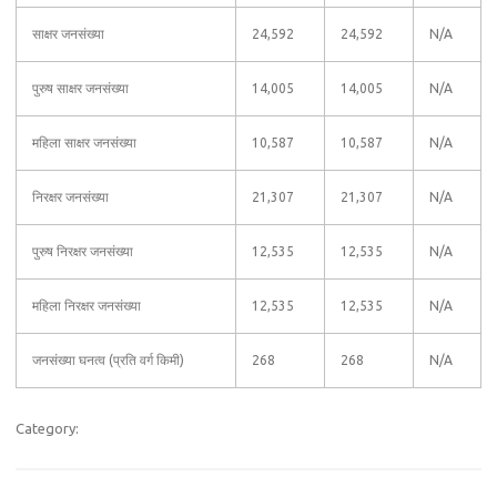
साक्षर जनसंख्या
24,592
24,592
N/A
पुरुष साक्षर जनसंख्या
14,005
14,005
N/A
महिला साक्षर जनसंख्या
10,587
10,587
N/A
निरक्षर जनसंख्या
21,307
21,307
N/A
पुरुष निरक्षर जनसंख्या
12,535
12,535
N/A
महिला निरक्षर जनसंख्या
12,535
12,535
N/A
जनसंख्या घनत्व (प्रति वर्ग किमी)
268
268
N/A
Category: