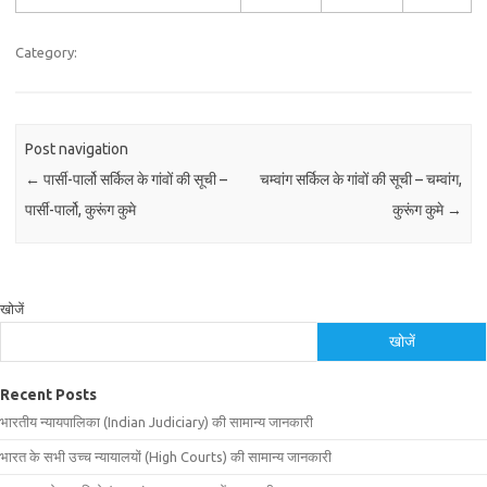
Category:
Post navigation
←
पार्सी-पार्लो सर्किल के गांवों की सूची –
चम्वांग सर्किल के गांवों की सूची – चम्वांग,
पार्सी-पार्लो, कुरूंग कुमे
कुरूंग कुमे
→
खोजें
खोजें
Recent Posts
भारतीय न्यायपालिका (Indian Judiciary) की सामान्य जानकारी
भारत के सभी उच्च न्यायालयों (High Courts) की सामान्य जानकारी