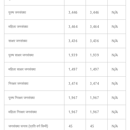
पुरुष जनसंख्या
3,446
3,446
N/A
महिला जनसंख्या
3,464
3,464
N/A
साक्षर जनसंख्या
3,436
3,436
N/A
पुरुष साक्षर जनसंख्या
1,939
1,939
N/A
महिला साक्षर जनसंख्या
1,497
1,497
N/A
निरक्षर जनसंख्या
3,474
3,474
N/A
पुरुष निरक्षर जनसंख्या
1,967
1,967
N/A
महिला निरक्षर जनसंख्या
1,967
1,967
N/A
जनसंख्या घनत्व (प्रति वर्ग किमी)
45
45
N/A