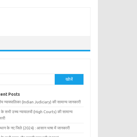
खोजें
ent Posts
ीय न्यायपालिका (Indian Judiciary) की सामान्य जानकारी
 के सभी उच्च न्यायालयों (High Courts) की सामान्य
ारी
्थान के नए जिले (2024) : आसान भाषा में जानकारी