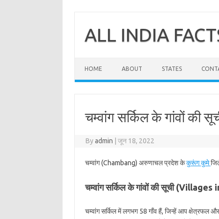
Skip
to
content
ALL INDIA FACT
HOME
ABOUT
STATES
CONT
चम्वांग सर्किल के गांवों की सूच
By
admin
|
जून 18, 2022
चम्वांग (Chambang) अरुणाचल प्रदेश के
कुरूंग कुमे
जिल
चम्वांग सर्किल के गांवों की सूची (Villa
चम्वांग सर्किल में लगभग 58 गाँव हैं, जिन्हें आप क्षेत्रफल 