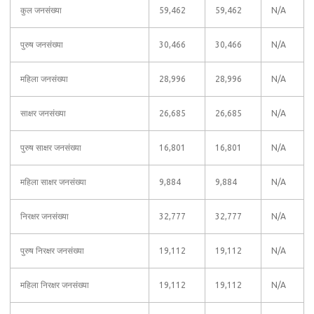
कुल जनसंख्या
59,462
59,462
N/A
पुरुष जनसंख्या
30,466
30,466
N/A
महिला जनसंख्या
28,996
28,996
N/A
साक्षर जनसंख्या
26,685
26,685
N/A
पुरुष साक्षर जनसंख्या
16,801
16,801
N/A
महिला साक्षर जनसंख्या
9,884
9,884
N/A
निरक्षर जनसंख्या
32,777
32,777
N/A
पुरुष निरक्षर जनसंख्या
19,112
19,112
N/A
महिला निरक्षर जनसंख्या
19,112
19,112
N/A