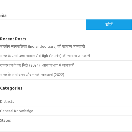
खोजें
खोजें
Recent Posts
भारतीय न्यायपालिका (Indian Judiciary) की सामान्य जानकारी
भारत के सभी उच्च न्यायालयों (High Courts) की सामान्य जानकारी
राजस्थान के नए जिले (2024) : आसान भाषा में जानकारी
भारत के सभी राज्य और उनकी राजधानी (2022)
Categories
Districts
General Knowledge
States