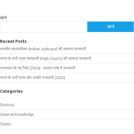
खोजें
खोजें
Recent Posts
भारतीय न्यायपालिका (Indian Judiciary) की सामान्य जानकारी
भारत के सभी उच्च न्यायालयों (High Courts) की सामान्य जानकारी
राजस्थान के नए जिले (2024) : आसान भाषा में जानकारी
भारत के सभी राज्य और उनकी राजधानी (2022)
Categories
Districts
General Knowledge
States