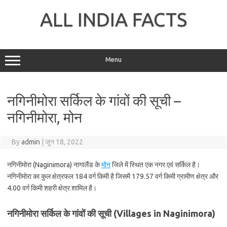
Skip
to
ALL INDIA FACTS
content
Menu
नगिनीमोरा सर्किल के गांवों की सूची –
नगिनीमोरा, मोन
By
admin
|
जून 18, 2022
नगिनीमोरा (Naginimora) नागालैंड के
मोन
जिले में स्थित एक नगर एवं सर्किल है।
नगिनीमोरा का कुल क्षेत्रफल 184 वर्ग किमी है जिसमें 179.57 वर्ग किमी ग्रामीण क्षेत्र और
4.00 वर्ग किमी शहरी क्षेत्र शामिल है।
नगिनीमोरा सर्किल के गांवों की सूची (Villages in Naginimora)