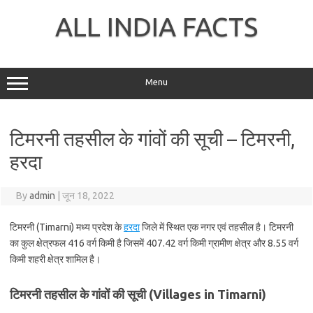
Skip
to
ALL INDIA FACTS
content
Menu
टिमरनी तहसील के गांवों की सूची – टिमरनी,
हरदा
By
admin
|
जून 18, 2022
टिमरनी (Timarni) मध्य प्रदेश के
हरदा
जिले में स्थित एक नगर एवं तहसील है। टिमरनी
का कुल क्षेत्रफल 416 वर्ग किमी है जिसमें 407.42 वर्ग किमी ग्रामीण क्षेत्र और 8.55 वर्ग
किमी शहरी क्षेत्र शामिल है।
टिमरनी तहसील के गांवों की सूची (Villages in Timarni)