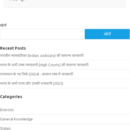
खोजें
खोजें
Recent Posts
भारतीय न्यायपालिका (Indian Judiciary) की सामान्य जानकारी
भारत के सभी उच्च न्यायालयों (High Courts) की सामान्य जानकारी
राजस्थान के नए जिले (2024) : आसान भाषा में जानकारी
भारत के सभी राज्य और उनकी राजधानी (2022)
Categories
Districts
General Knowledge
States