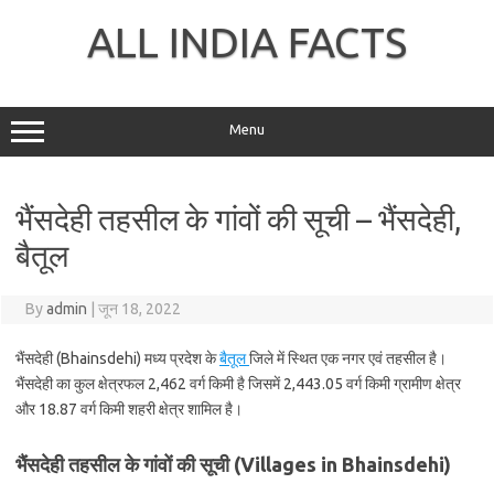
Skip
to
ALL INDIA FACTS
content
Menu
भैंसदेही तहसील के गांवों की सूची – भैंसदेही,
बैतूल
By
admin
|
जून 18, 2022
भैंसदेही (Bhainsdehi) मध्य प्रदेश के
बैतूल
जिले में स्थित एक नगर एवं तहसील है।
भैंसदेही का कुल क्षेत्रफल 2,462 वर्ग किमी है जिसमें 2,443.05 वर्ग किमी ग्रामीण क्षेत्र
और 18.87 वर्ग किमी शहरी क्षेत्र शामिल है।
भैंसदेही तहसील के गांवों की सूची (Villages in Bhainsdehi)